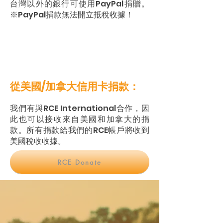
台灣以外的銀行可使用PayPal捐贈。
※PayPal捐款無法開立抵稅收據！
從美國/加拿大信用卡捐款：
我們有與RCE International合作，因
此也可以接收來自美國和加拿大的捐
款。所有捐款給我們的RCE帳戶將收到
美國稅收收據。
RCE Donate