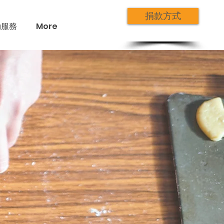
捐款方式
動服務
More