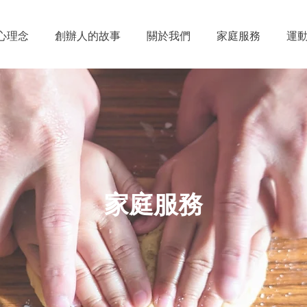
心理念
創辦人的故事
關於我們
家庭服務
運
家庭服務