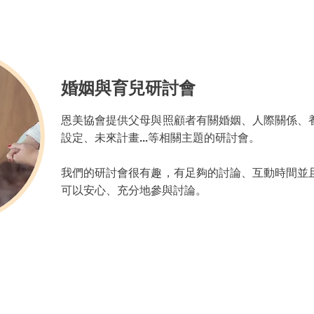
婚姻與育兒研討會
恩美協會提供父母與照顧者有關婚姻、人際關係、
設定、未來計畫...等相關主題的研討會。
我們的研討會很有趣，有足夠的討論、互動時間並
可以安心、充分地參與討論。