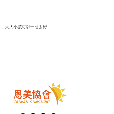
日，大人小孩可以一起去野